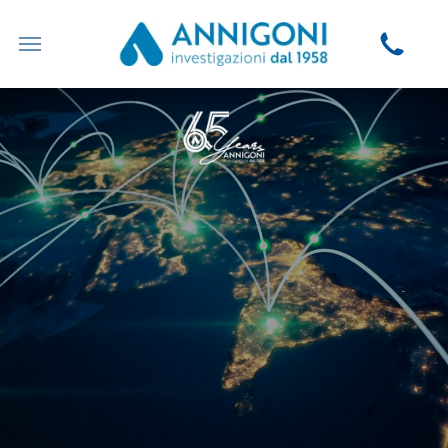
Agenzia di