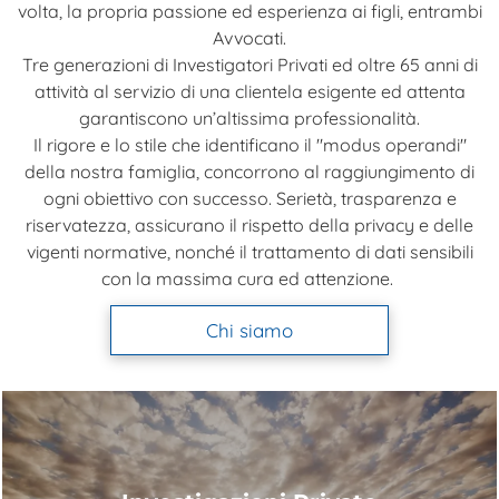
volta, la propria passione ed esperienza ai figli, entrambi
Avvocati.
Tre generazioni di Investigatori Privati ed oltre 65 anni di
attività al servizio di una clientela esigente ed attenta
garantiscono un’altissima professionalità.
Il rigore e lo stile che identificano il "modus operandi"
della nostra famiglia, concorrono al raggiungimento di
ogni obiettivo con successo. Serietà, trasparenza e
riservatezza, assicurano il rispetto della privacy e delle
vigenti normative, nonché il trattamento di dati sensibili
con la massima cura ed attenzione.
Chi siamo