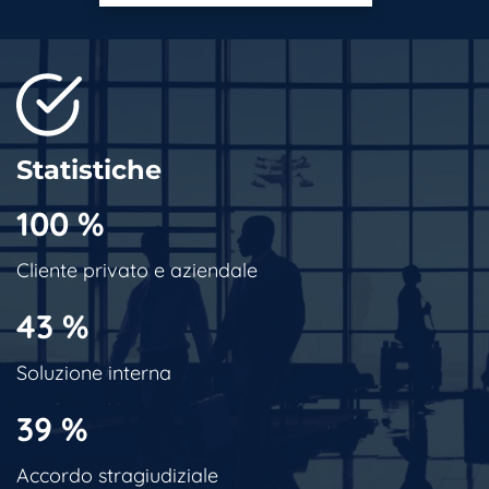
Statistiche
100
%
Cliente privato e aziendale
43
%
Soluzione interna
39
%
Accordo stragiudiziale