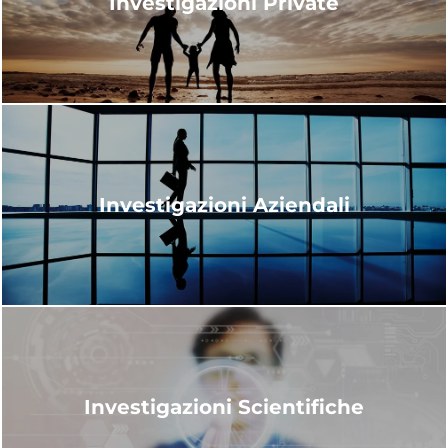
Investigazioni Private
Investigazioni Aziendali
Investigazioni Scientifiche