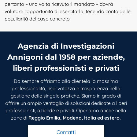
pertanto – una volta ricevuto il mandato – dovrà
valutare l’opportunità di esercitarla, tenendo conto delle
peculiarità del caso concreto.
Agenzia di Investigazioni
Annigoni dal 1958 per aziende,
liberi professionisti e privati
Da sempre offriamo alla clientela la massima
professionalità, riservatezza e trasparenza nella
gestione delle singole pratiche. Siamo in grado di
offrire un ampio ventaglio di soluzioni dedicate a liberi
professionisti, aziende e privati. Operiamo anche nella
zone di
Reggio Emilia, Modena, Italia ed estero.
Contatti